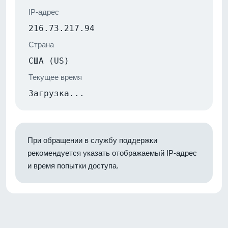
IP-адрес
216.73.217.94
Страна
США (US)
Текущее время
Загрузка...
При обращении в службу поддержки
рекомендуется указать отображаемый IP-адрес
и время попытки доступа.