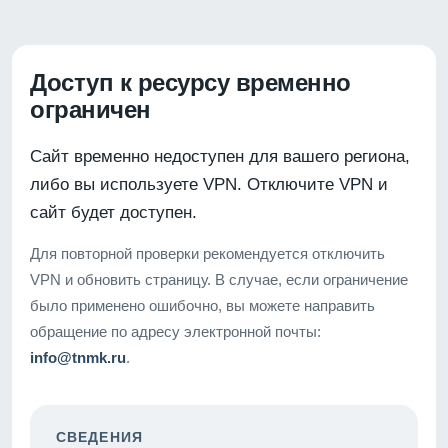
Доступ к ресурсу временно
ограничен
Сайт временно недоступен для вашего региона,
либо вы используете VPN. Отключите VPN и
сайт будет доступен.
Для повторной проверки рекомендуется отключить
VPN и обновить страницу. В случае, если ограничение
было применено ошибочно, вы можете направить
обращение по адресу электронной почты:
info@tnmk.ru
.
СВЕДЕНИЯ