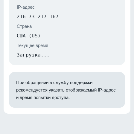
IP-адрес
216.73.217.167
Страна
США (US)
Текущее время
Загрузка...
При обращении в службу поддержки
рекомендуется указать отображаемый IP-адрес
и время попытки доступа.