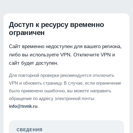
Доступ к ресурсу временно
ограничен
Сайт временно недоступен для вашего региона,
либо вы используете VPN. Отключите VPN и
сайт будет доступен.
Для повторной проверки рекомендуется отключить
VPN и обновить страницу. В случае, если ограничение
было применено ошибочно, вы можете направить
обращение по адресу электронной почты:
info@tnmk.ru
.
СВЕДЕНИЯ