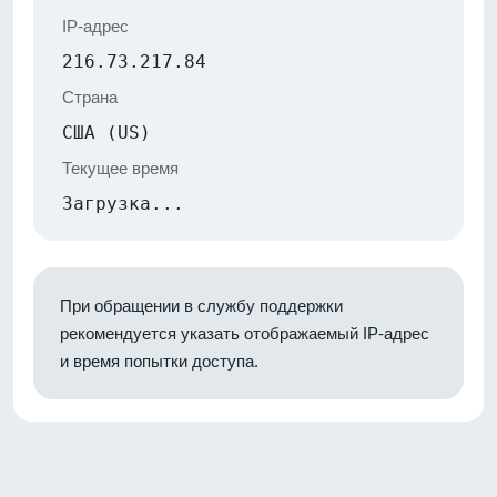
IP-адрес
216.73.217.84
Страна
США (US)
Текущее время
Загрузка...
При обращении в службу поддержки
рекомендуется указать отображаемый IP-адрес
и время попытки доступа.