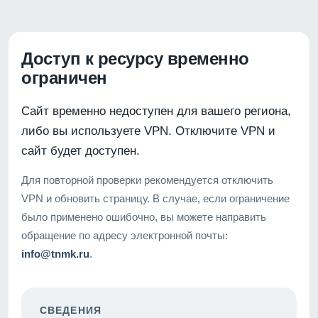
Доступ к ресурсу временно
ограничен
Сайт временно недоступен для вашего региона,
либо вы используете VPN. Отключите VPN и
сайт будет доступен.
Для повторной проверки рекомендуется отключить
VPN и обновить страницу. В случае, если ограничение
было применено ошибочно, вы можете направить
обращение по адресу электронной почты:
info@tnmk.ru
.
СВЕДЕНИЯ