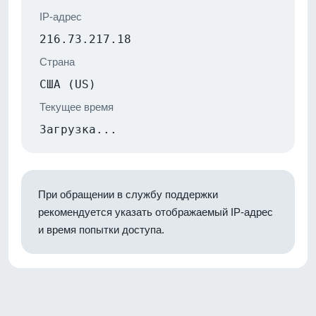
IP-адрес
216.73.217.18
Страна
США (US)
Текущее время
Загрузка...
При обращении в службу поддержки
рекомендуется указать отображаемый IP-адрес
и время попытки доступа.