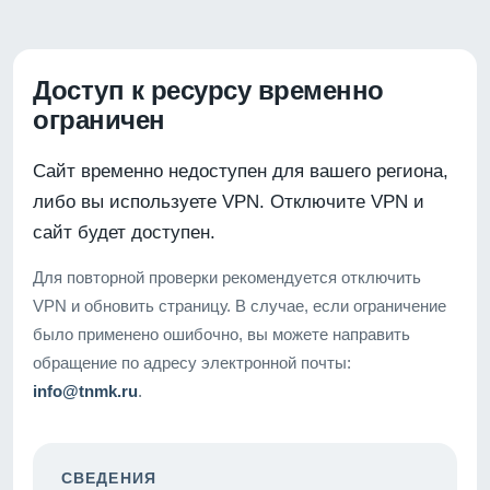
Доступ к ресурсу временно
ограничен
Сайт временно недоступен для вашего региона,
либо вы используете VPN. Отключите VPN и
сайт будет доступен.
Для повторной проверки рекомендуется отключить
VPN и обновить страницу. В случае, если ограничение
было применено ошибочно, вы можете направить
обращение по адресу электронной почты:
info@tnmk.ru
.
СВЕДЕНИЯ