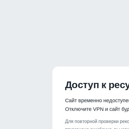
Доступ к рес
Сайт временно недоступе
Отключите VPN и сайт буд
Для повторной проверки реко