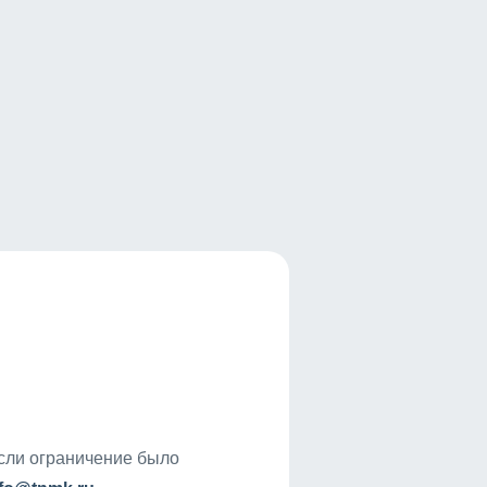
если ограничение было