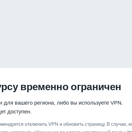
урсу временно ограничен
н для вашего региона, либо вы используете VPN.
ет доступен.
мендуется отключить VPN и обновить страницу. В случае, 