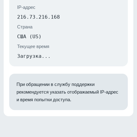
IP-адрес
216.73.216.168
Страна
США (US)
Текущее время
Загрузка...
При обращении в службу поддержки
рекомендуется указать отображаемый IP-адрес
и время попытки доступа.