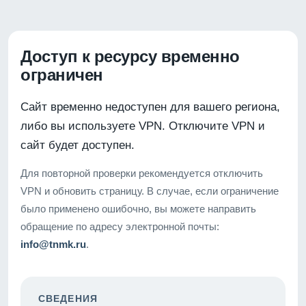
Доступ к ресурсу временно
ограничен
Сайт временно недоступен для вашего региона,
либо вы используете VPN. Отключите VPN и
сайт будет доступен.
Для повторной проверки рекомендуется отключить
VPN и обновить страницу. В случае, если ограничение
было применено ошибочно, вы можете направить
обращение по адресу электронной почты:
info@tnmk.ru
.
СВЕДЕНИЯ