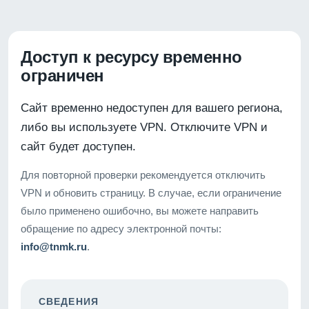
Доступ к ресурсу временно
ограничен
Сайт временно недоступен для вашего региона,
либо вы используете VPN. Отключите VPN и
сайт будет доступен.
Для повторной проверки рекомендуется отключить
VPN и обновить страницу. В случае, если ограничение
было применено ошибочно, вы можете направить
обращение по адресу электронной почты:
info@tnmk.ru
.
СВЕДЕНИЯ