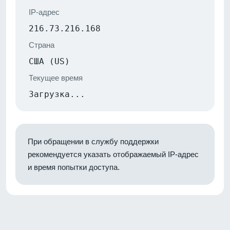
IP-адрес
216.73.216.168
Страна
США (US)
Текущее время
Загрузка...
При обращении в службу поддержки
рекомендуется указать отображаемый IP-адрес
и время попытки доступа.