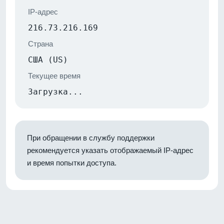
IP-адрес
216.73.216.169
Страна
США (US)
Текущее время
Загрузка...
При обращении в службу поддержки
рекомендуется указать отображаемый IP-адрес
и время попытки доступа.