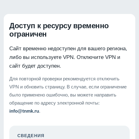
Доступ к ресурсу временно
ограничен
Сайт временно недоступен для вашего региона,
либо вы используете VPN. Отключите VPN и
сайт будет доступен.
Для повторной проверки рекомендуется отключить
VPN и обновить страницу. В случае, если ограничение
было применено ошибочно, вы можете направить
обращение по адресу электронной почты:
info@tnmk.ru
.
СВЕДЕНИЯ