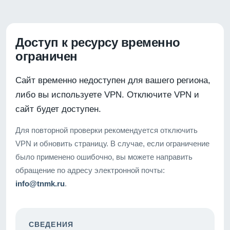
Доступ к ресурсу временно
ограничен
Сайт временно недоступен для вашего региона,
либо вы используете VPN. Отключите VPN и
сайт будет доступен.
Для повторной проверки рекомендуется отключить
VPN и обновить страницу. В случае, если ограничение
было применено ошибочно, вы можете направить
обращение по адресу электронной почты:
info@tnmk.ru
.
СВЕДЕНИЯ