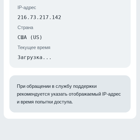
IP-адрес
216.73.217.142
Страна
США (US)
Текущее время
Загрузка...
При обращении в службу поддержки
рекомендуется указать отображаемый IP-адрес
и время попытки доступа.