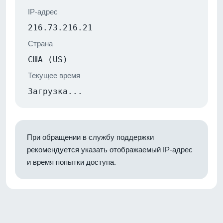
IP-адрес
216.73.216.21
Страна
США (US)
Текущее время
Загрузка...
При обращении в службу поддержки
рекомендуется указать отображаемый IP-адрес
и время попытки доступа.