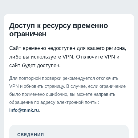
Доступ к ресурсу временно
ограничен
Сайт временно недоступен для вашего региона,
либо вы используете VPN. Отключите VPN и
сайт будет доступен.
Для повторной проверки рекомендуется отключить
VPN и обновить страницу. В случае, если ограничение
было применено ошибочно, вы можете направить
обращение по адресу электронной почты:
info@tnmk.ru
.
СВЕДЕНИЯ