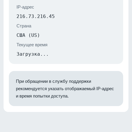
IP-адрес
216.73.216.45
Страна
США (US)
Текущее время
Загрузка...
При обращении в службу поддержки
рекомендуется указать отображаемый IP-адрес
и время попытки доступа.