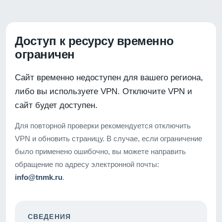
Доступ к ресурсу временно
ограничен
Сайт временно недоступен для вашего региона,
либо вы используете VPN. Отключите VPN и
сайт будет доступен.
Для повторной проверки рекомендуется отключить
VPN и обновить страницу. В случае, если ограничение
было применено ошибочно, вы можете направить
обращение по адресу электронной почты:
info@tnmk.ru
.
СВЕДЕНИЯ