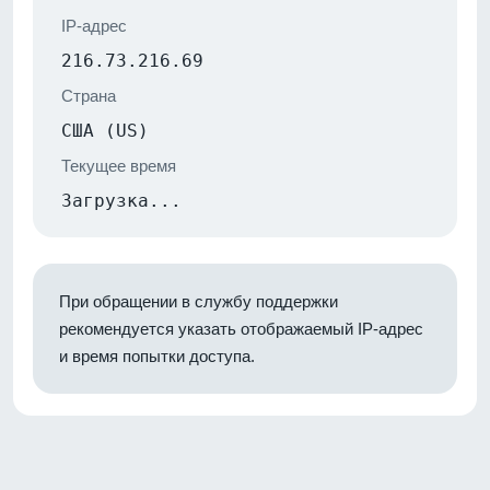
IP-адрес
216.73.216.69
Страна
США (US)
Текущее время
Загрузка...
При обращении в службу поддержки
рекомендуется указать отображаемый IP-адрес
и время попытки доступа.