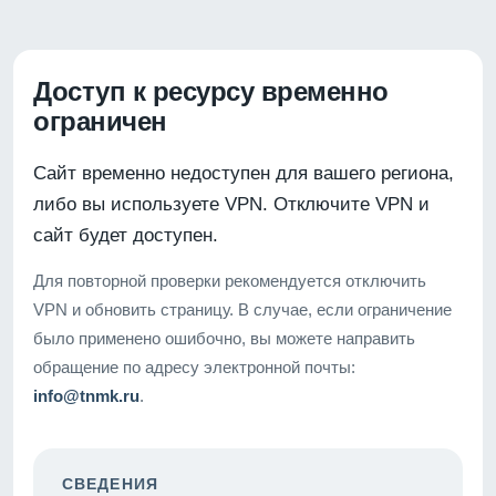
Доступ к ресурсу временно
ограничен
Сайт временно недоступен для вашего региона,
либо вы используете VPN. Отключите VPN и
сайт будет доступен.
Для повторной проверки рекомендуется отключить
VPN и обновить страницу. В случае, если ограничение
было применено ошибочно, вы можете направить
обращение по адресу электронной почты:
info@tnmk.ru
.
СВЕДЕНИЯ