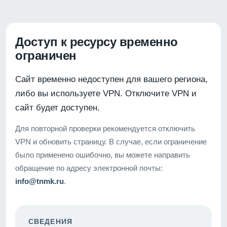
Доступ к ресурсу временно
ограничен
Сайт временно недоступен для вашего региона,
либо вы используете VPN. Отключите VPN и
сайт будет доступен.
Для повторной проверки рекомендуется отключить
VPN и обновить страницу. В случае, если ограничение
было применено ошибочно, вы можете направить
обращение по адресу электронной почты:
info@tnmk.ru
.
СВЕДЕНИЯ