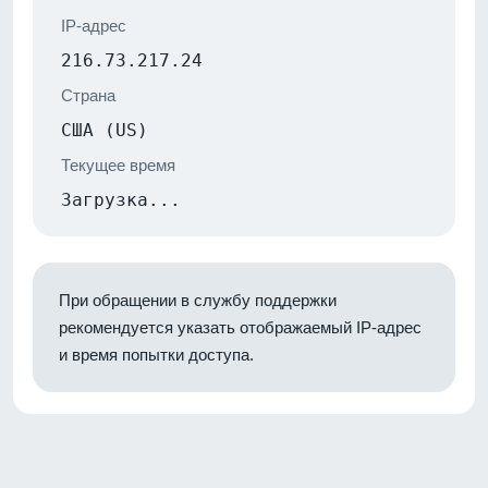
IP-адрес
216.73.217.24
Страна
США (US)
Текущее время
Загрузка...
При обращении в службу поддержки
рекомендуется указать отображаемый IP-адрес
и время попытки доступа.