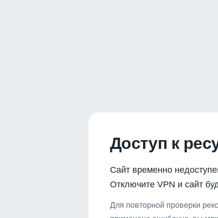
Доступ к рес
Сайт временно недоступе
Отключите VPN и сайт буд
Для повторной проверки реко