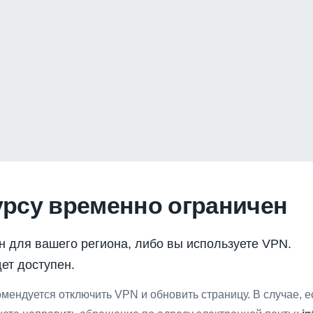
урсу временно ограничен
н для вашего региона, либо вы используете VPN.
ет доступен.
мендуется отключить VPN и обновить страницу. В случае, 