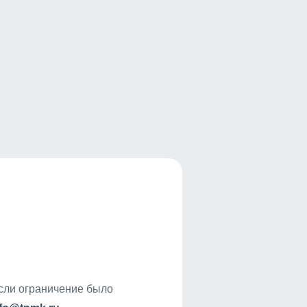
если ограничение было