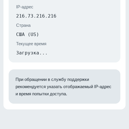
IP-адрес
216.73.216.216
Страна
США (US)
Текущее время
Загрузка...
При обращении в службу поддержки
рекомендуется указать отображаемый IP-адрес
и время попытки доступа.