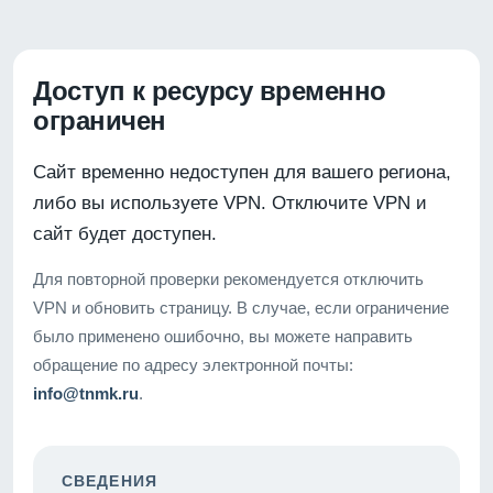
Доступ к ресурсу временно
ограничен
Сайт временно недоступен для вашего региона,
либо вы используете VPN. Отключите VPN и
сайт будет доступен.
Для повторной проверки рекомендуется отключить
VPN и обновить страницу. В случае, если ограничение
было применено ошибочно, вы можете направить
обращение по адресу электронной почты:
info@tnmk.ru
.
СВЕДЕНИЯ