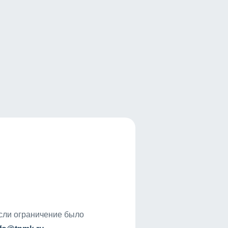
если ограничение было