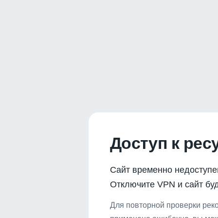
Доступ к рес
Сайт временно недоступе
Отключите VPN и сайт буд
Для повторной проверки реко