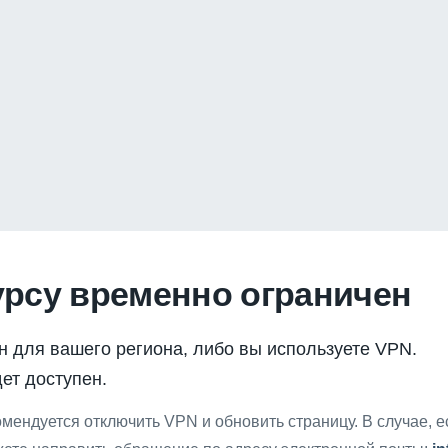
урсу временно ограничен
н для вашего региона, либо вы используете VPN.
ет доступен.
мендуется отключить VPN и обновить страницу. В случае, 