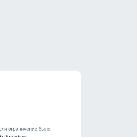
если ограничение было