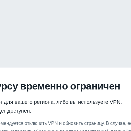
урсу временно ограничен
н для вашего региона, либо вы используете VPN.
ет доступен.
мендуется отключить VPN и обновить страницу. В случае, 