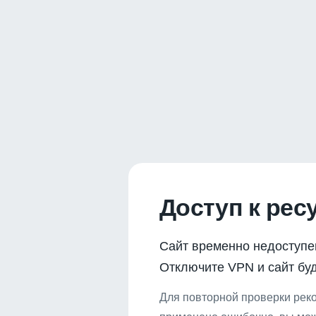
Доступ к рес
Сайт временно недоступе
Отключите VPN и сайт буд
Для повторной проверки реко