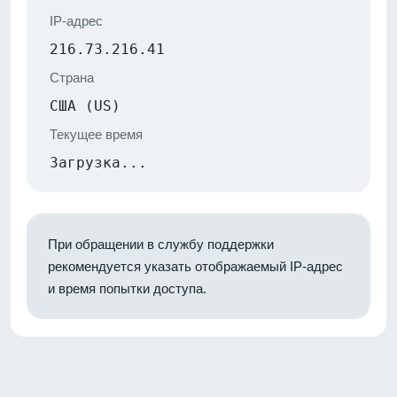
IP-адрес
216.73.216.41
Страна
США (US)
Текущее время
Загрузка...
При обращении в службу поддержки
рекомендуется указать отображаемый IP-адрес
и время попытки доступа.