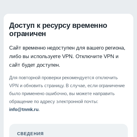
Доступ к ресурсу временно
ограничен
Сайт временно недоступен для вашего региона,
либо вы используете VPN. Отключите VPN и
сайт будет доступен.
Для повторной проверки рекомендуется отключить
VPN и обновить страницу. В случае, если ограничение
было применено ошибочно, вы можете направить
обращение по адресу электронной почты:
info@tnmk.ru
.
СВЕДЕНИЯ