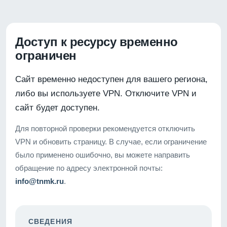
Доступ к ресурсу временно
ограничен
Сайт временно недоступен для вашего региона,
либо вы используете VPN. Отключите VPN и
сайт будет доступен.
Для повторной проверки рекомендуется отключить
VPN и обновить страницу. В случае, если ограничение
было применено ошибочно, вы можете направить
обращение по адресу электронной почты:
info@tnmk.ru
.
СВЕДЕНИЯ