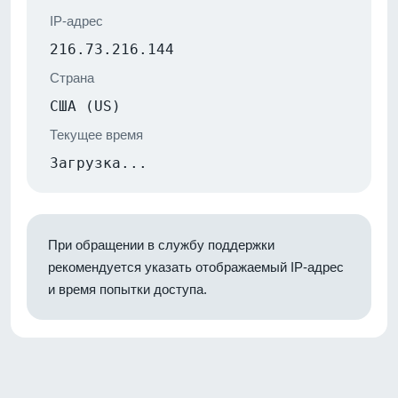
IP-адрес
216.73.216.144
Страна
США (US)
Текущее время
Загрузка...
При обращении в службу поддержки
рекомендуется указать отображаемый IP-адрес
и время попытки доступа.