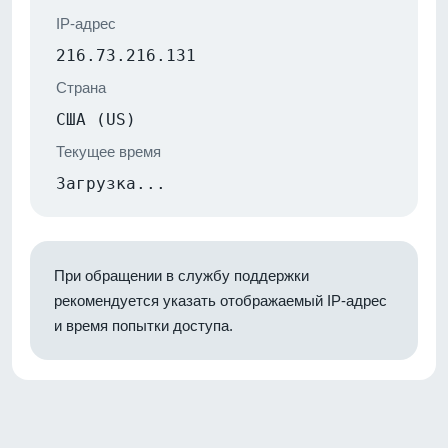
IP-адрес
216.73.216.131
Страна
США (US)
Текущее время
Загрузка...
При обращении в службу поддержки
рекомендуется указать отображаемый IP-адрес
и время попытки доступа.