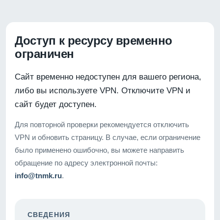
Доступ к ресурсу временно
ограничен
Сайт временно недоступен для вашего региона,
либо вы используете VPN. Отключите VPN и
сайт будет доступен.
Для повторной проверки рекомендуется отключить
VPN и обновить страницу. В случае, если ограничение
было применено ошибочно, вы можете направить
обращение по адресу электронной почты:
info@tnmk.ru
.
СВЕДЕНИЯ