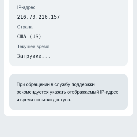
IP-адрес
216.73.216.157
Страна
США (US)
Текущее время
Загрузка...
При обращении в службу поддержки
рекомендуется указать отображаемый IP-адрес
и время попытки доступа.