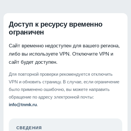
Доступ к ресурсу временно
ограничен
Сайт временно недоступен для вашего региона,
либо вы используете VPN. Отключите VPN и
сайт будет доступен.
Для повторной проверки рекомендуется отключить
VPN и обновить страницу. В случае, если ограничение
было применено ошибочно, вы можете направить
обращение по адресу электронной почты:
info@tnmk.ru
.
СВЕДЕНИЯ