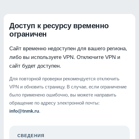
Доступ к ресурсу временно
ограничен
Сайт временно недоступен для вашего региона,
либо вы используете VPN. Отключите VPN и
сайт будет доступен.
Для повторной проверки рекомендуется отключить
VPN и обновить страницу. В случае, если ограничение
было применено ошибочно, вы можете направить
обращение по адресу электронной почты:
info@tnmk.ru
.
СВЕДЕНИЯ