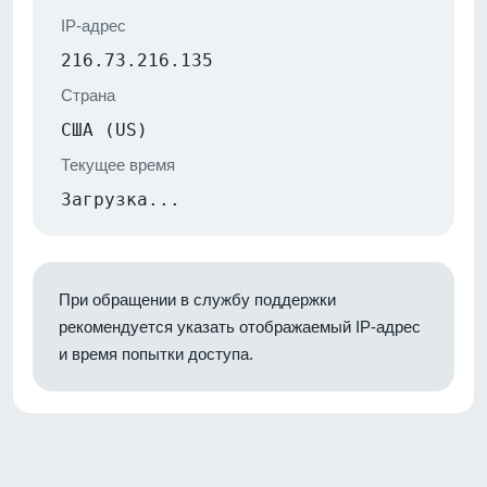
IP-адрес
216.73.216.135
Страна
США (US)
Текущее время
Загрузка...
При обращении в службу поддержки
рекомендуется указать отображаемый IP-адрес
и время попытки доступа.